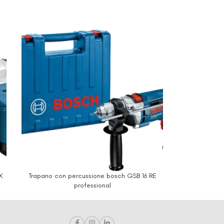
X
Trapano con percussione bosch GSB 16 RE
professional