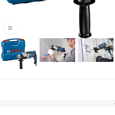
Click to enlarge