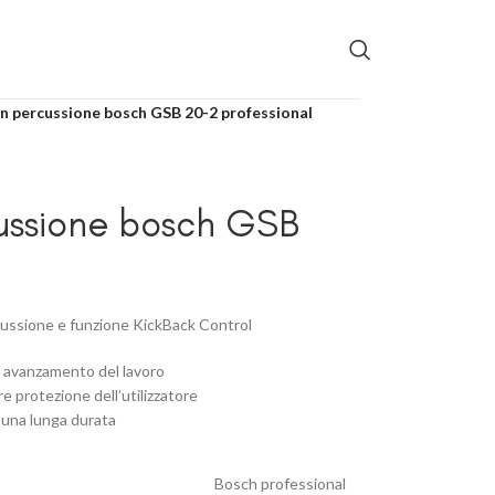
n percussione bosch GSB 20-2 professional
ussione bosch GSB
ercussione e funzione KickBack Control
 avanzamento del lavoro
 protezione dell’utilizzatore
 una lunga durata
Bosch professional