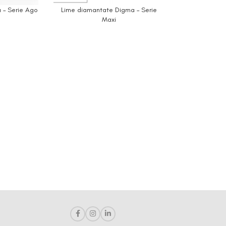
 – Serie Ago
Lime diamantate Digma – Serie
Maxi