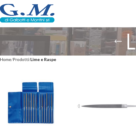
Home
Prodotti
Lime e Raspe